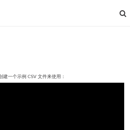
创建一个示例 CSV 文件来使用：