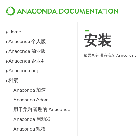
Home
安装
Anaconda 个人版
Anaconda 商业版
如果您还没有安装 Anacond
Anaconda 企业4
Anaconda.org
档案
Anaconda 加速
Anaconda Adam
用于集群管理的 Anaconda
Anaconda 启动器
Anaconda 规模