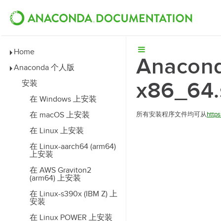
Home
Anacond
Anaconda 个人版
x86_64
安装
在 Windows 上安装
在 macOS 上安装
所有安装程序文件均可从
http
在 Linux 上安装
在 Linux-aarch64 (arm64)
上安装
在 AWS Graviton2
(arm64) 上安装
在 Linux-s390x (IBM Z) 上
安装
在 Linux POWER 上安装