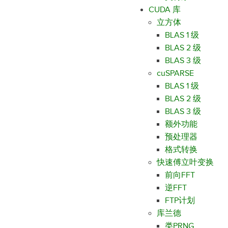
CUDA 库
立方体
BLAS 1 级
BLAS 2 级
BLAS 3 级
cuSPARSE
BLAS 1 级
BLAS 2 级
BLAS 3 级
额外功能
预处理器
格式转换
快速傅立叶变换
前向FFT
逆FFT
FTP计划
库兰德
类PRNG