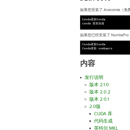
如果您安装了 Anaconda（免费
Conda更新Conda

如果您已经安装了 NumbaPro，
Conda更新Conda

内容
发行说明
版本 2.1.0
版本 2.0.2
版本 2.0.1
2.0版
CUDA 库
代码生成
英特尔 MKL